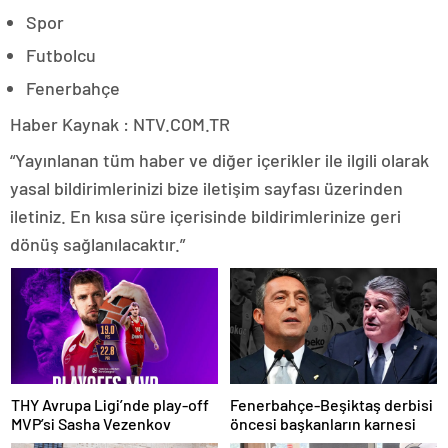
Spor
Futbolcu
Fenerbahçe
Haber Kaynak : NTV.COM.TR
“Yayınlanan tüm haber ve diğer içerikler ile ilgili olarak
yasal bildirimlerinizi bize iletişim sayfası üzerinden
iletiniz. En kısa süre içerisinde bildirimlerinize geri
dönüş sağlanılacaktır.”
THY Avrupa Ligi’nde play-off
Fenerbahçe-Beşiktaş derbisi
MVP’si Sasha Vezenkov
öncesi başkanların karnesi