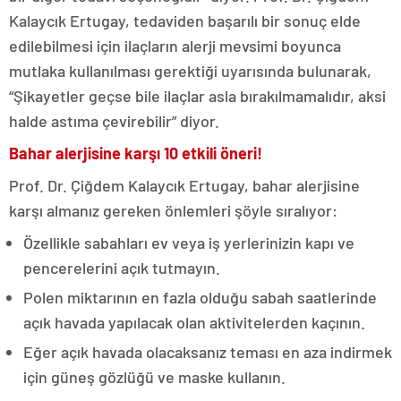
Kalaycık Ertugay, tedaviden başarılı bir sonuç elde
edilebilmesi için ilaçların alerji mevsimi boyunca
mutlaka kullanılması gerektiği uyarısında bulunarak,
“Şikayetler geçse bile ilaçlar asla bırakılmamalıdır, aksi
halde astıma çevirebilir” diyor.
Bahar alerjisine karşı 10 etkili öneri!
Prof. Dr. Çiğdem Kalaycık Ertugay, bahar alerjisine
karşı almanız gereken önlemleri şöyle sıralıyor:
Özellikle sabahları ev veya iş yerlerinizin kapı ve
pencerelerini açık tutmayın.
Polen miktarının en fazla olduğu sabah saatlerinde
açık havada yapılacak olan aktivitelerden kaçının.
Eğer açık havada olacaksanız teması en aza indirmek
için güneş gözlüğü ve maske kullanın.