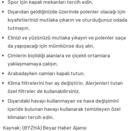
Spor için kapalı mekanları tercih edin.
Dışarıdan geldiğinizde üzerinde polenler olacağı için
kıyafetlerinizi mutlaka çıkarın ve oturduğunuz odada
tutmayın.
Elinizi ve yüzünüzü mutlaka yıkayın ve polenler saça
da yapışacağı için mümkünse duş alın.
Çimlerin biçildiği alanlara ve çiçekli ortamlara
yaklaşmamaya çalışın.
Arabadayken camları kapalı tutun.
Klima filtrelerini her ay değiştirin. Alerjenleri tutan
özel filtreler de kullanabilirsiniz.
Dışarıdaki havayı kullanmayan ve hava değişimini
içeride bulunan havayı kullanarak temizleyen özel
klimaları tercih edin.
Kaynak: (BYZHA) Beyaz Haber Ajansı