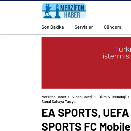
Son Dakika
Servisler
Gündem
Merzifon Haber
Video Galeri
Bilim & Teknoloji
Sanal Sahaya Taşıyor
EA SPORTS, UEFA 
SPORTS FC Mobile’