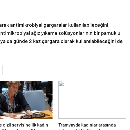
arak antimikrobiyal gargaralar kullanılabileceğini
timikrobiyal ağız yıkama solüsyonlarının bir pamuklu
 ya da günde 2 kez gargara olarak kullanılabileceğini de
e gizli servisine ilk kadın
Tramvayda kadınlar arasında