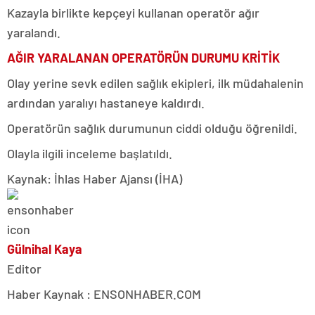
Kazayla birlikte kepçeyi kullanan operatör ağır
yaralandı.
AĞIR YARALANAN OPERATÖRÜN DURUMU KRİTİK
Olay yerine sevk edilen sağlık ekipleri, ilk müdahalenin
ardından yaralıyı hastaneye kaldırdı.
Operatörün sağlık durumunun ciddi olduğu öğrenildi.
Olayla ilgili inceleme başlatıldı.
Kaynak: İhlas Haber Ajansı (İHA)
Gülnihal Kaya
Editor
Haber Kaynak : ENSONHABER.COM