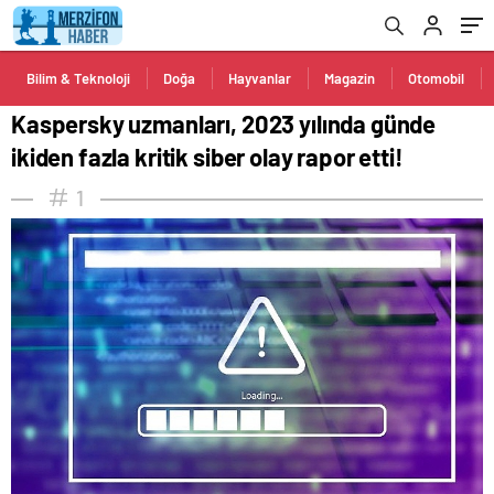
Bilim & Teknoloji
Doğa
Hayvanlar
Magazin
Otomobil
Kaspersky uzmanları, 2023 yılında günde
ikiden fazla kritik siber olay rapor etti!
1