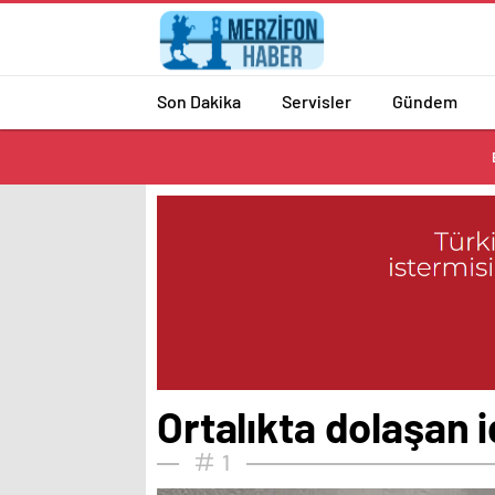
Son Dakika
Servisler
Gündem
Ortalıkta dolaşan 
1