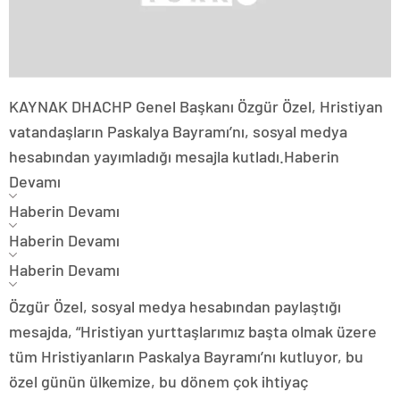
KAYNAK
DHA
CHP Genel Başkanı Özgür Özel, Hristiyan
vatandaşların Paskalya Bayramı’nı, sosyal medya
hesabından yayımladığı mesajla kutladı.
Haberin
Devamı
Haberin Devamı
Haberin Devamı
Haberin Devamı
Özgür Özel, sosyal medya hesabından paylaştığı
mesajda, “Hristiyan yurttaşlarımız başta olmak üzere
tüm Hristiyanların Paskalya Bayramı’nı kutluyor, bu
özel günün ülkemize, bu dönem çok ihtiyaç