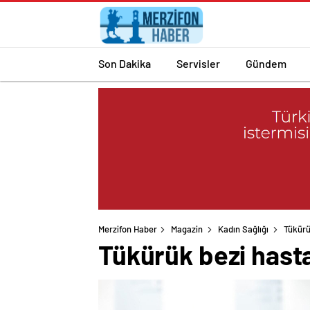
Son Dakika
Servisler
Gündem
Merzifon Haber
Magazin
Kadın Sağlığı
Tükürü
Tükürük bezi hast