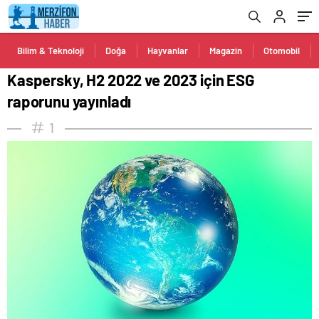
Bilim & Teknoloji
Doğa
Hayvanlar
Magazin
Otomobil
Kaspersky, H2 2022 ve 2023 için ESG
raporunu yayınladı
1